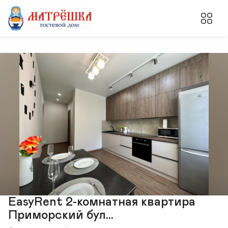
EasyRent 2-комнатная квартира
Приморский бул...