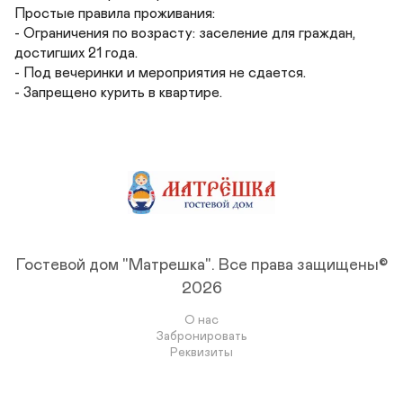
Простые правила проживания:

- Ограничения по возрасту: заселение для граждан, 
достигших 21 года.

- Под вечеринки и мероприятия не сдается.

- Запрещено курить в квартире.
Гостевой дом "Матрешка".
Все права защищены©
2026
О нас
Забронировать
Реквизиты