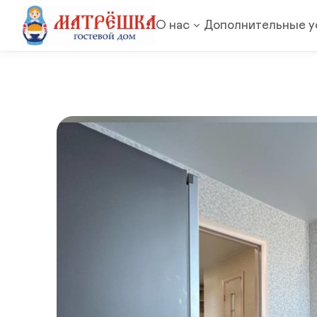
О нас
Дополнительные ус