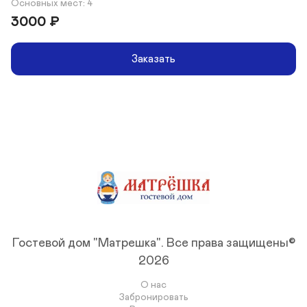
Основных мест: 4
3000
₽
Заказать
Гостевой дом "Матрешка".
Все права защищены©
2026
О нас
Забронировать